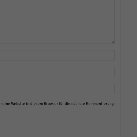
eine Website in diesem Browser für die nächste Kommentierung