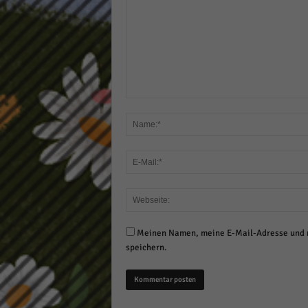
Meinen Namen, meine E-Mail-Adresse und m
speichern.