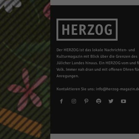
Der HERZOG ist das lokale Nachrichten- und
Kulturmagazin mit Blick über die Grenzen des
Jülicher Landes hinaus. Ein HERZOG vom und fü
Volk. Immer nah dran und mit offenen Ohren für
Anregungen.
Kontaktieren Sie uns:
info@herzog-magazin.d