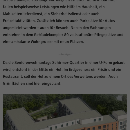
fallen beispielsweise Leistungen wie Hilfe im Haushalt, ein
Mahlzeitenlieferdienst, ein Sicherheitsdienst oder auch
Freizeitaktivitäten. Zusätzlich können auch Parkplätze für Autos
angemietet werden – auch für Besuch. Neben den Wohnungen
entstehen in dem Gebäudekomplex 80 vollstationäre Pflegeplätze und
eine ambulante Wohngruppe mit neun Plätzen.
- Anzeige -
Da die Seniorenwohnanlage Schirmer-Quartier in einer U-Form gebaut
wird, entsteht in der Mitte ein Hof. Im Erdgeschoss ein Frisör und ein
Restaurant, soll der Hof zu einem Ort des Verweilens werden. Auch
Grünflächen sind hier eingeplant.