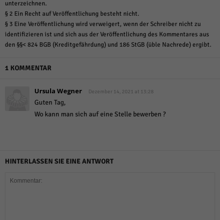
unterzeichnen.
§ 2 Ein Recht auf Veröffentlichung besteht nicht.
§ 3 Eine Veröffentlichung wird verweigert, wenn der Schreiber nicht zu
identifizieren ist und sich aus der Veröffentlichung des Kommentares aus
den §§< 824 BGB (Kreditgefährdung) und 186 StGB (üble Nachrede) ergibt.
1 KOMMENTAR
Ursula Wegner
Dezember 14, 2021 at 13:28
Guten Tag,
Wo kann man sich auf eine Stelle bewerben ?
HINTERLASSEN SIE EINE ANTWORT