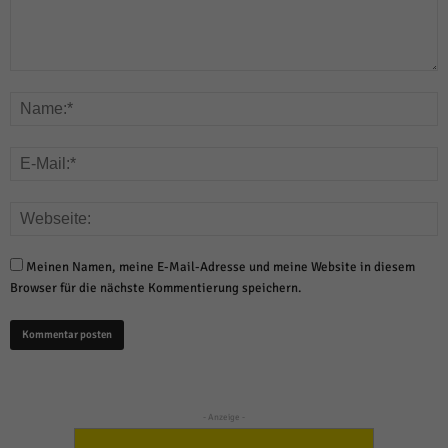
Meinen Namen, meine E-Mail-Adresse und meine Website in diesem
Browser für die nächste Kommentierung speichern.
- Anzeige -