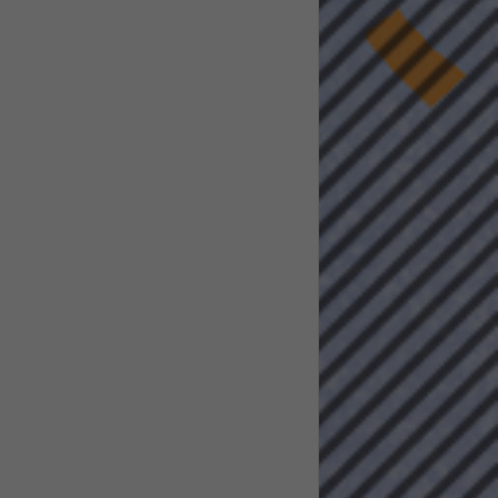
pressum