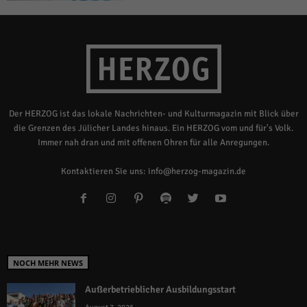
Der HERZOG ist das lokale Nachrichten- und Kulturmagazin mit Blick über
die Grenzen des Jülicher Landes hinaus. Ein HERZOG vom und für's Volk.
Immer nah dran und mit offenen Ohren für alle Anregungen.
Kontaktieren Sie uns:
info@herzog-magazin.de
NOCH MEHR NEWS
Außerbetrieblicher Ausbildungsstart