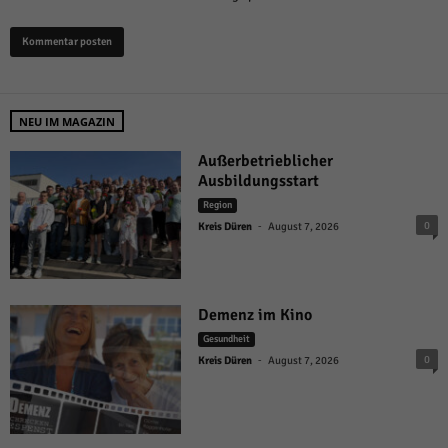
NEU IM MAGAZIN
Außerbetrieblicher
Ausbildungsstart
Region
-
0
Kreis Düren
August 7, 2026
Demenz im Kino
Gesundheit
-
0
Kreis Düren
August 7, 2026