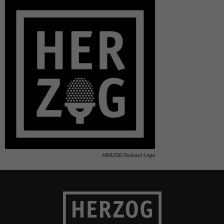
HERZOG Podcast Logo