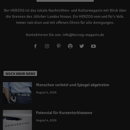
Der HERZOG ist das lokale Nachrichten- und Kulturmagazin mit Blick über
die Grenzen des Jülicher Landes hinaus. Ein HERZOG vom und für's Volk.
Immer nah dran und mit offenen Ohren für alle Anregungen.
Kontaktieren Sie uns:
info@herzog-magazin.de
NOCH MEHR NEWS
Menschen verletzt und Spiegel abgetreten
August 4, 2026
Potenzial für Kurzentschlossene
August 4, 2026