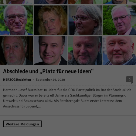
Abschiede und „Platz für neue Ideen“
-
0
HERZOG Redaktion
September 26, 2020
Hermann-Josef Buers hat 10 Jahre für die CDU Parteipolitik im Rat der Stadt Jülich
gemacht. Davor war er bereits elf Jahre als Sachkundiger Bürger im Planungs-,
Umwelt und Bauauschuss aktiv. Als Ratsherr galt Buers erstes Interesse dem
Ausschuss für Jugend,...
Weitere Meldungen