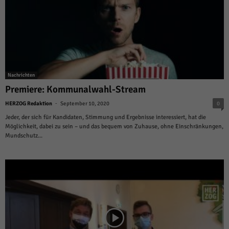
Nachrichten
Premiere: Kommunalwahl-Stream
-
HERZOG Redaktion
September 10, 2020
0
Jeder, der sich für Kandidaten, Stimmung und Ergebnisse interessiert, hat die
Möglichkeit, dabei zu sein – und das bequem von Zuhause, ohne Einschränkungen,
Mundschutz...