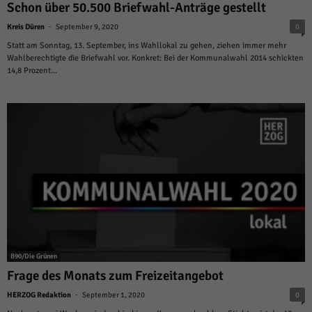
Schon über 50.500 Briefwahl-Anträge gestellt
-
Kreis Düren
September 9, 2020
0
Statt am Sonntag, 13. September, ins Wahllokal zu gehen, ziehen immer mehr
Wahlberechtigte die Briefwahl vor. Konkret: Bei der Kommunalwahl 2014 schickten
14,8 Prozent...
B90/Die Grünen
Frage des Monats zum Freizeitangebot
-
HERZOG Redaktion
September 1, 2020
0