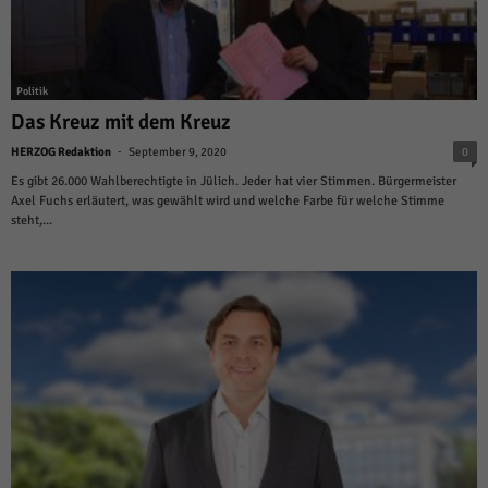
Politik
Das Kreuz mit dem Kreuz
-
HERZOG Redaktion
September 9, 2020
0
Es gibt 26.000 Wahlberechtigte in Jülich. Jeder hat vier Stimmen. Bürgermeister
Axel Fuchs erläutert, was gewählt wird und welche Farbe für welche Stimme
steht,...