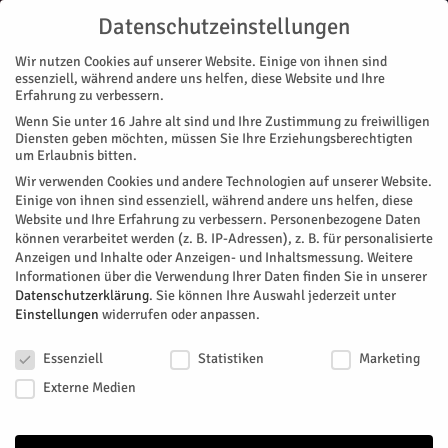
Datenschutzeinstellungen
Wir nutzen Cookies auf unserer Website. Einige von ihnen sind
essenziell, während andere uns helfen, diese Website und Ihre
Erfahrung zu verbessern.
Wenn Sie unter 16 Jahre alt sind und Ihre Zustimmung zu freiwilligen
Diensten geben möchten, müssen Sie Ihre Erziehungsberechtigten
um Erlaubnis bitten.
Wir verwenden Cookies und andere Technologien auf unserer Website.
Einige von ihnen sind essenziell, während andere uns helfen, diese
Website und Ihre Erfahrung zu verbessern.
Personenbezogene Daten
können verarbeitet werden (z. B. IP-Adressen), z. B. für personalisierte
Anzeigen und Inhalte oder Anzeigen- und Inhaltsmessung.
Weitere
Informationen über die Verwendung Ihrer Daten finden Sie in unserer
Datenschutzerklärung
.
Sie können Ihre Auswahl jederzeit unter
Einstellungen
widerrufen oder anpassen.
Datenschutzeinstellungen
Essenziell
Statistiken
Marketing
Externe Medien