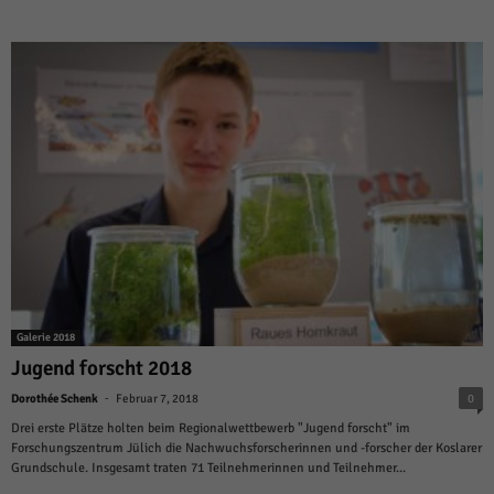
Galerie 2018
Jugend forscht 2018
-
Dorothée Schenk
Februar 7, 2018
0
Drei erste Plätze holten beim Regionalwettbewerb "Jugend forscht" im
Forschungszentrum Jülich die Nachwuchsforscherinnen und -forscher der Koslarer
Grundschule. Insgesamt traten 71 Teilnehmerinnen und Teilnehmer...