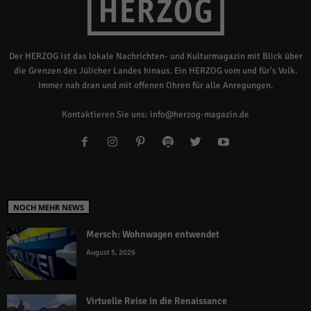
Der HERZOG ist das lokale Nachrichten- und Kulturmagazin mit Blick über
die Grenzen des Jülicher Landes hinaus. Ein HERZOG vom und für's Volk.
Immer nah dran und mit offenen Ohren für alle Anregungen.
Kontaktieren Sie uns:
info@herzog-magazin.de
NOCH MEHR NEWS
Mersch: Wohnwagen entwendet
August 5, 2026
Virtuelle Reise in die Renaissance