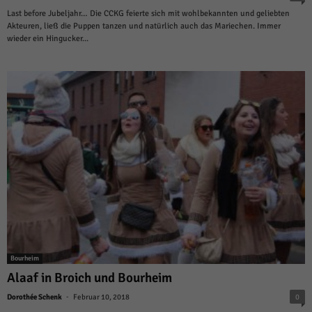
Last before Jubeljahr… Die CCKG feierte sich mit wohlbekannten und geliebten
Akteuren, ließ die Puppen tanzen und natürlich auch das Mariechen. Immer
wieder ein Hingucker...
Bourheim
Alaaf in Broich und Bourheim
-
Dorothée Schenk
Februar 10, 2018
0