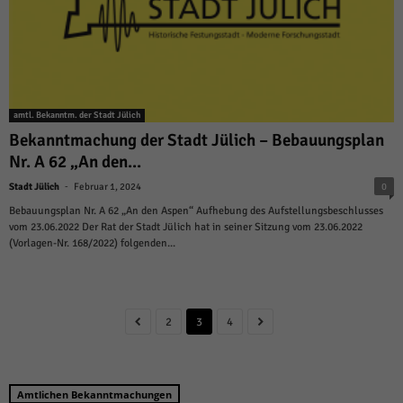
amtl. Bekanntm. der Stadt Jülich
Bekanntmachung der Stadt Jülich – Bebauungsplan
Nr. A 62 „An den...
-
Stadt Jülich
Februar 1, 2024
0
Bebauungsplan Nr. A 62 „An den Aspen“ Aufhebung des Aufstellungsbeschlusses
vom 23.06.2022 Der Rat der Stadt Jülich hat in seiner Sitzung vom 23.06.2022
(Vorlagen-Nr. 168/2022) folgenden...
2
3
4
Amtlichen Bekanntmachungen