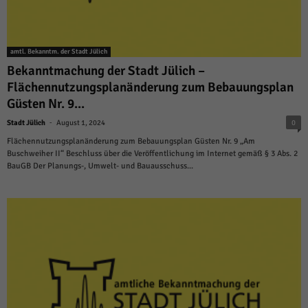
amtl. Bekanntm. der Stadt Jülich
Bekanntmachung der Stadt Jülich –
Flächennutzungsplanänderung zum Bebauungsplan
Güsten Nr. 9...
-
Stadt Jülich
August 1, 2024
0
Flächennutzungsplanänderung zum Bebauungsplan Güsten Nr. 9 „Am
Buschweiher II“ Beschluss über die Veröffentlichung im Internet gemäß § 3 Abs. 2
BauGB Der Planungs-, Umwelt- und Bauausschuss...