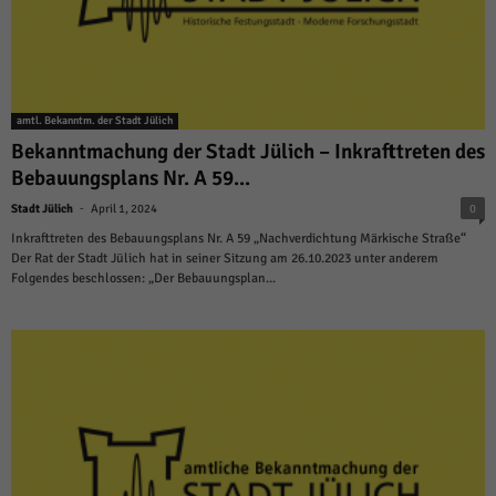
amtl. Bekanntm. der Stadt Jülich
Bekanntmachung der Stadt Jülich – Inkrafttreten des
Bebauungsplans Nr. A 59...
-
Stadt Jülich
April 1, 2024
0
Inkrafttreten des Bebauungsplans Nr. A 59 „Nachverdichtung Märkische Straße“
Der Rat der Stadt Jülich hat in seiner Sitzung am 26.10.2023 unter anderem
Folgendes beschlossen: „Der Bebauungsplan...