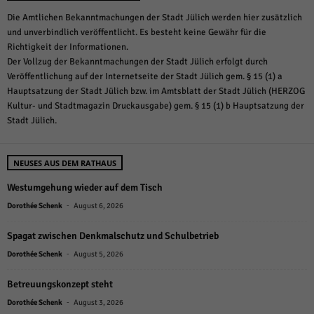
Die Amtlichen Bekanntmachungen der Stadt Jülich werden hier zusätzlich
und unverbindlich veröffentlicht. Es besteht keine Gewähr für die
Richtigkeit der Informationen.
Der Vollzug der Bekanntmachungen der Stadt Jülich erfolgt durch
Veröffentlichung auf der Internetseite der Stadt Jülich gem. § 15 (1) a
Hauptsatzung der Stadt Jülich bzw. im Amtsblatt der Stadt Jülich (HERZOG
Kultur- und Stadtmagazin Druckausgabe) gem. § 15 (1) b Hauptsatzung der
Stadt Jülich.
NEUSES AUS DEM RATHAUS
Westumgehung wieder auf dem Tisch
-
Dorothée Schenk
August 6, 2026
Spagat zwischen Denkmalschutz und Schulbetrieb
-
Dorothée Schenk
August 5, 2026
Betreuungskonzept steht
-
Dorothée Schenk
August 3, 2026