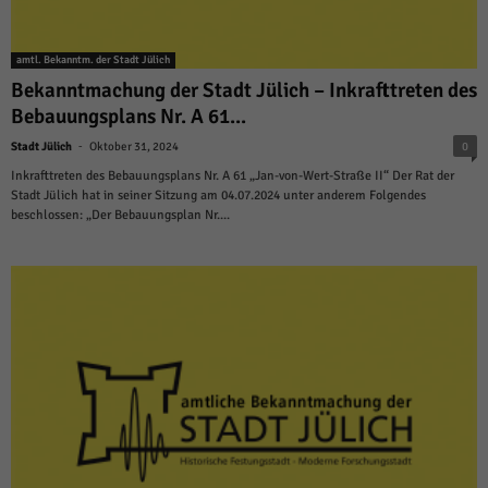
amtl. Bekanntm. der Stadt Jülich
Bekanntmachung der Stadt Jülich – Inkrafttreten des
Bebauungsplans Nr. A 61...
-
Stadt Jülich
Oktober 31, 2024
0
Inkrafttreten des Bebauungsplans Nr. A 61 „Jan-von-Wert-Straße II“ Der Rat der
Stadt Jülich hat in seiner Sitzung am 04.07.2024 unter anderem Folgendes
beschlossen: „Der Bebauungsplan Nr....