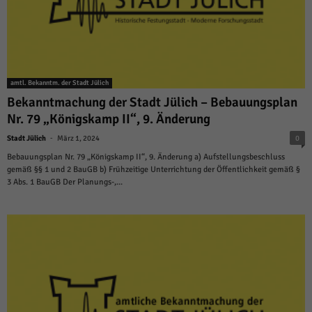
amtl. Bekanntm. der Stadt Jülich
Bekanntmachung der Stadt Jülich – Bebauungsplan
Nr. 79 „Königskamp II“, 9. Änderung
-
Stadt Jülich
März 1, 2024
0
Bebauungsplan Nr. 79 „Königskamp II“, 9. Änderung a) Aufstellungsbeschluss
gemäß §§ 1 und 2 BauGB b) Frühzeitige Unterrichtung der Öffentlichkeit gemäß §
3 Abs. 1 BauGB Der Planungs-,...