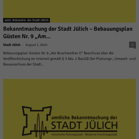
amtl. Bekanntm. der Stadt Jülich
Bekanntmachung der Stadt Jülich – Bebauungsplan
Güsten Nr. 9 „Am...
-
Stadt Jülich
August 1, 2024
0
Bebauungsplan Güsten Nr. 9 „Am Buschweiher II“ Beschluss über die
Veröffentlichung im Internet gemäß § 3 Abs. 2 BauGB Der Planungs-, Umwelt- und
Bauausschuss der Stadt...